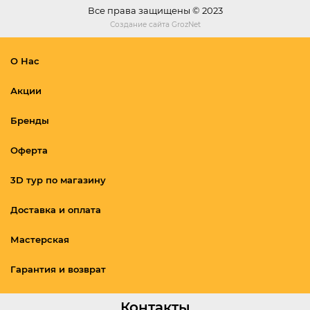
Все права защищены © 2023
Создание сайта
GrozNet
О Нас
Акции
Бренды
Оферта
3D тур по магазину
Доставка и оплата
Мастерская
Гарантия и возврат
Контакты