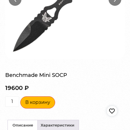
Benchmade Mini SOCP
19600
₽
В корзину
Описание
Характеристики