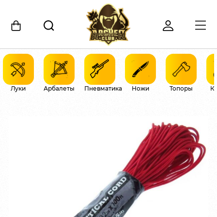
Луки
Арбалеты
Пневматика
Ножи
Топоры
К