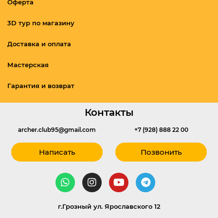
Оферта
3D тур по магазину
Доставка и оплата
Мастерская
Гарантия и возврат
Контакты
archer.club95@gmail.com
+7 (928) 888 22 00
Написать
Позвонить
г.Грозный ул. Ярославского 12