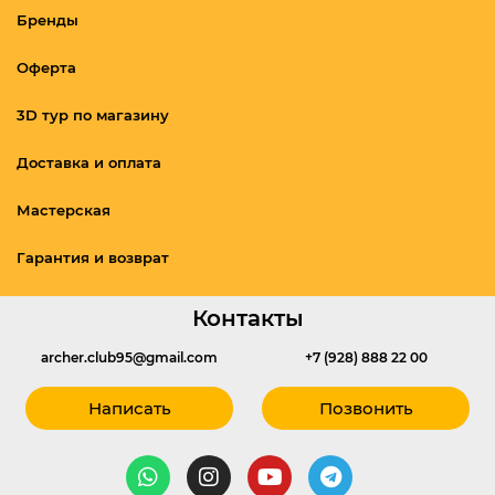
Бренды
Оферта
3D тур по магазину
Доставка и оплата
Мастерская
Гарантия и возврат
Контакты
archer.club95@gmail.com
+7 (928) 888 22 00
Написать
Позвонить