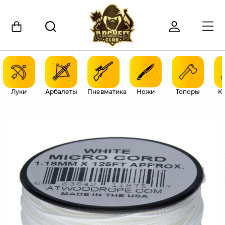
Луки
Арбалеты
Пневматика
Ножи
Топоры
К