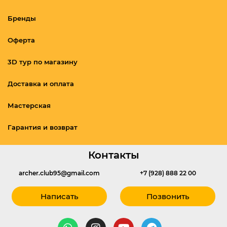
Бренды
Оферта
3D тур по магазину
Доставка и оплата
Мастерская
Гарантия и возврат
Контакты
archer.club95@gmail.com
+7 (928) 888 22 00
Написать
Позвонить