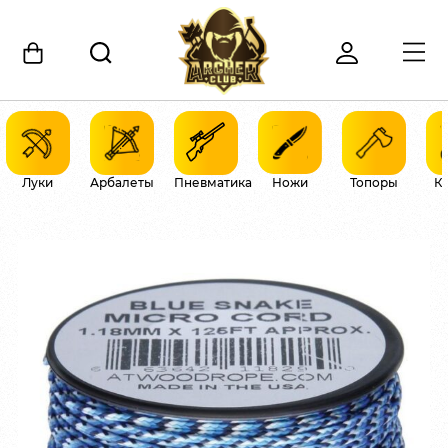
Луки
Арбалеты
Пневматика
Ножи
Топоры
К