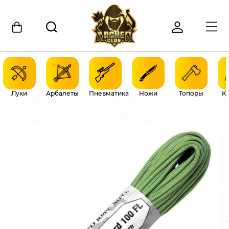
Луки
Арбалеты
Пневматика
Ножи
Топоры
К