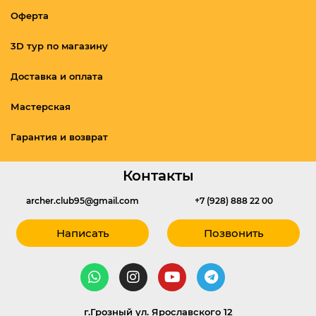
Оферта
3D тур по магазину
Доставка и оплата
Мастерская
Гарантия и возврат
Контакты
archer.club95@gmail.com
+7 (928) 888 22 00
Написать
Позвонить
г.Грозный ул. Ярославского 12