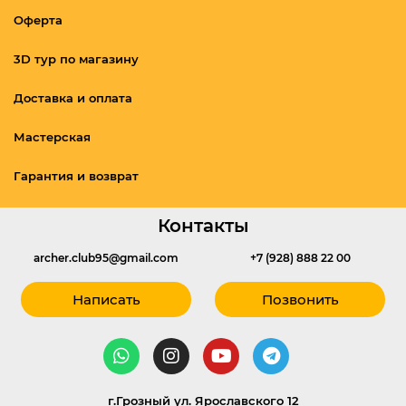
Оферта
3D тур по магазину
Доставка и оплата
Мастерская
Гарантия и возврат
Контакты
archer.club95@gmail.com
+7 (928) 888 22 00
Написать
Позвонить
г.Грозный ул. Ярославского 12