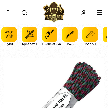
Луки
Арбалеты
Пневматика
Ножи
Топоры
К