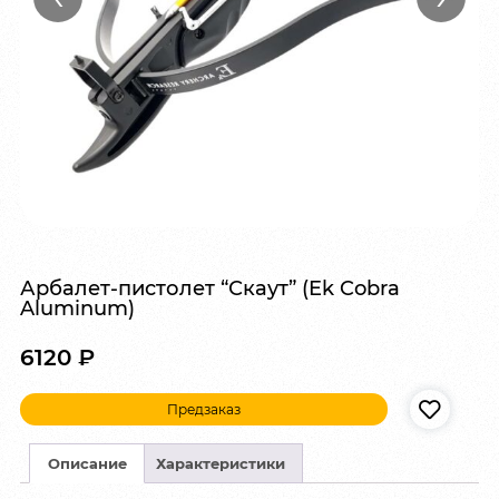
Арбалет-пистолет “Скаут” (Ek Cobra
Aluminum)
6120
₽
Предзаказ
Описание
Характеристики