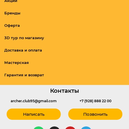
Акции
Бренды
Оферта
3D тур по магазину
Доставка и оплата
Мастерская
Гарантия и возврат
Контакты
archer.club95@gmail.com
+7 (928) 888 22 00
Написать
Позвонить