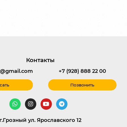
Контакты
95@gmail.com
+7 (928) 888 22 00
сать
Позвонить
г.Грозный ул. Ярославского 12