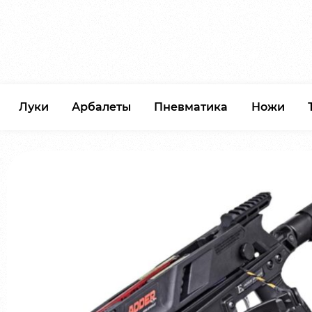
Луки
Арбалеты
Пневматика
Ножи