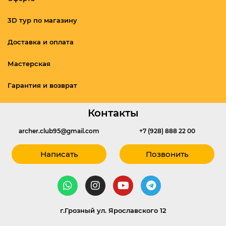
3D тур по магазину
Доставка и оплата
Мастерская
Гарантия и возврат
Контакты
archer.club95@gmail.com
+7 (928) 888 22 00
Написать
Позвонить
г.Грозный ул. Ярославского 12