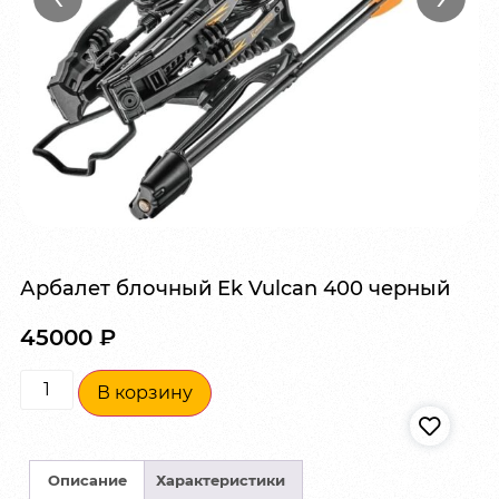
Арбалет блочный Ek Vulcan 400 черный
45000
₽
В корзину
Описание
Характеристики