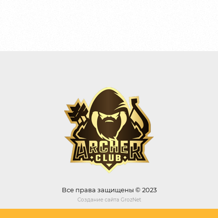
Все права защищены © 2023
Создание сайта
GrozNet