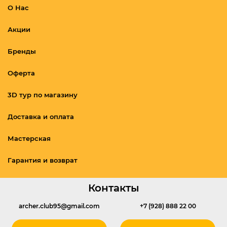
О Нас
Акции
Бренды
Оферта
3D тур по магазину
Доставка и оплата
Мастерская
Гарантия и возврат
Контакты
archer.club95@gmail.com
+7 (928) 888 22 00