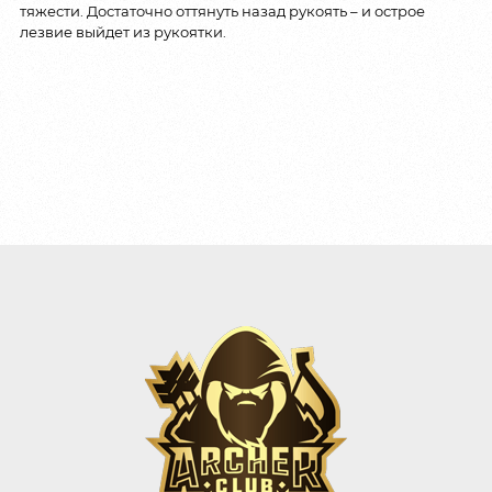
тяжести. Достаточно оттянуть назад рукоять – и острое
лезвие выйдет из рукоятки.