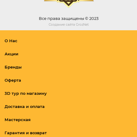
Все права защищены © 2023
Создание сайта
GrozNet
О Нас
Акции
Бренды
Оферта
3D тур по магазину
Доставка и оплата
Мастерская
Гарантия и возврат