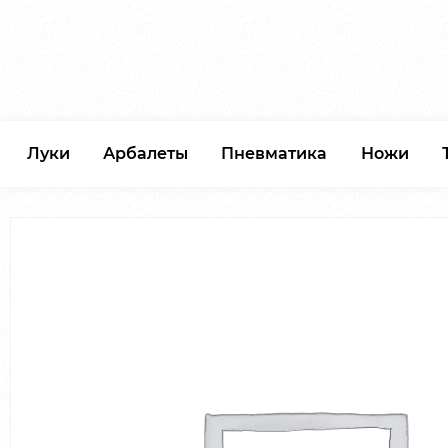
Луки
Арбалеты
Пневматика
Ножи