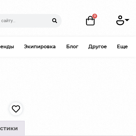
ренды
Экипировка
Блог
Другое
Еще
стики