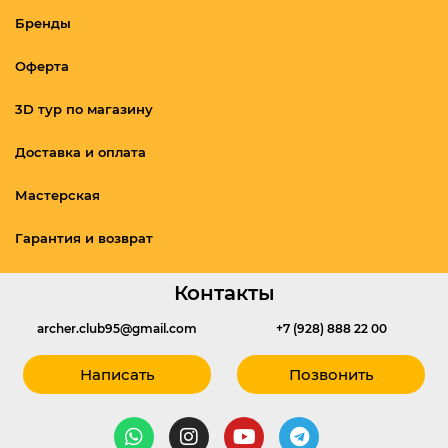
Бренды
Оферта
3D тур по магазину
Доставка и оплата
Мастерская
Гарантия и возврат
Контакты
archer.club95@gmail.com
+7 (928) 888 22 00
Написать
Позвонить