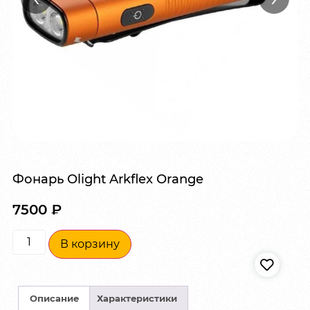
Фонарь Olight Arkflex Orange
7500
₽
В корзину
Описание
Характеристики