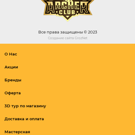
Все права защищены © 2023
Создание сайта
GrozNet
О Нас
Акции
Бренды
Оферта
3D тур по магазину
Доставка и оплата
Мастерская