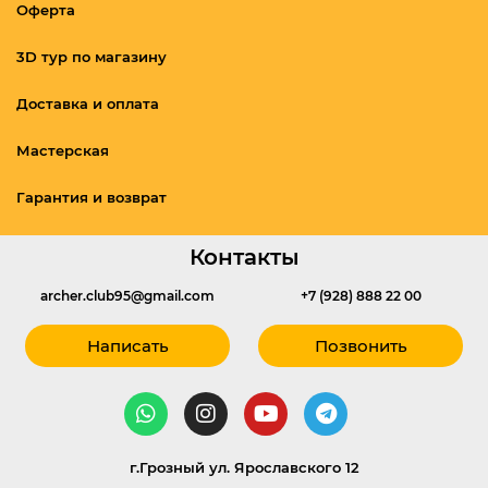
Оферта
3D тур по магазину
Доставка и оплата
Мастерская
Гарантия и возврат
Контакты
archer.club95@gmail.com
+7 (928) 888 22 00
Написать
Позвонить
г.Грозный ул. Ярославского 12