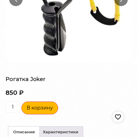
Рогатка Joker
850
₽
В корзину
Описание
Характеристики