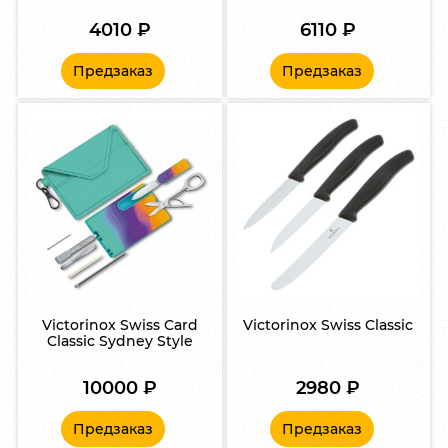
4010
₽
6110
₽
Предзаказ
Предзаказ
Victorinox Swiss Card
Victorinox Swiss Classic
Classic Sydney Style
10000
₽
2980
₽
Предзаказ
Предзаказ