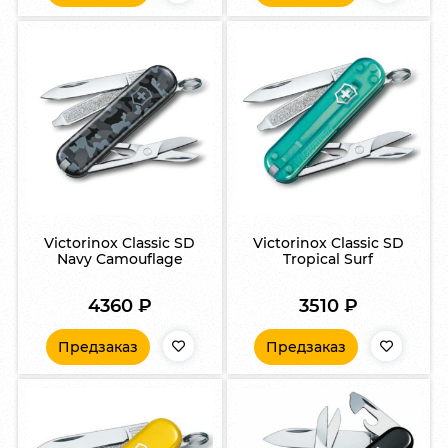
Victorinox Classic SD
Victorinox Classic SD
Navy Camouflage
Tropical Surf
4360
₽
3510
₽
Предзаказ
Предзаказ