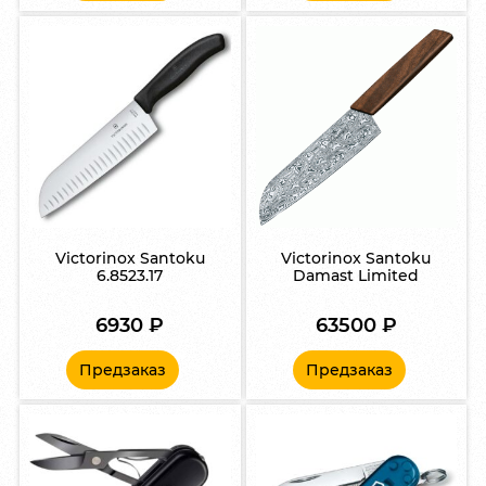
Victorinox Santoku
Victorinox Santoku
6.8523.17
Damast Limited
6930
₽
63500
₽
Предзаказ
Предзаказ