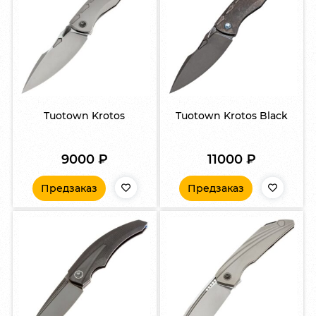
Tuotown Krotos
Tuotown Krotos Black
9000
₽
11000
₽
Предзаказ
Предзаказ