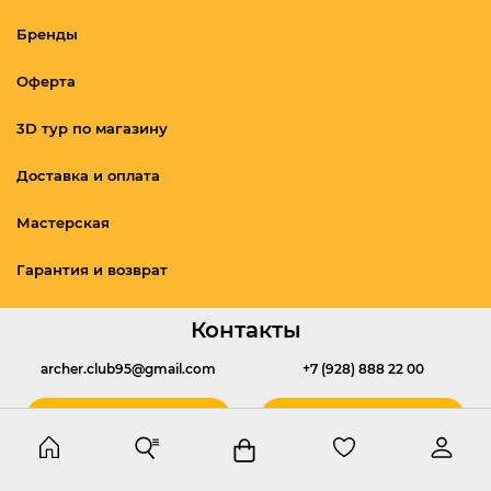
Бренды
Оферта
3D тур по магазину
Доставка и оплата
Мастерская
Гарантия и возврат
Контакты
archer.club95@gmail.com
+7 (928) 888 22 00
Написать
Позвонить