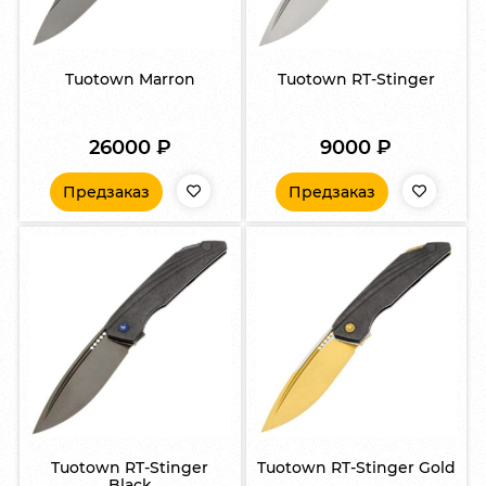
Tuotown Marron
Tuotown RT-Stinger
26000
₽
9000
₽
Предзаказ
Предзаказ
Tuotown RT-Stinger
Tuotown RT-Stinger Gold
Black