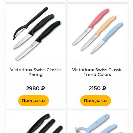
Victorinox Swiss Classic
Victorinox Swiss Classic
Paring
Trend Colors
2980
₽
2150
₽
Предзаказ
Предзаказ