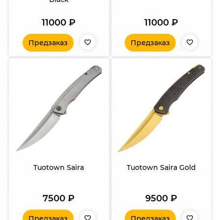
11000
₽
11000
₽
Предзаказ
Предзаказ
Tuotown Saira
Tuotown Saira Gold
7500
₽
9500
₽
Предзаказ
Предзаказ