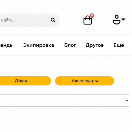
ренды
Экипировка
Блог
Другое
Еще
Обувь
Аксессуары