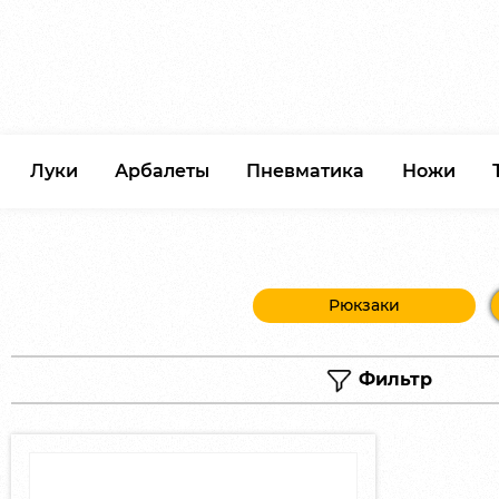
Луки
Арбалеты
Пневматика
Ножи
Рюкзаки
Фильтр