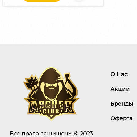
О Нас
Акции
Бренды
Оферта
Все права защищены © 2023