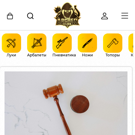
Луки
Арбалеты
Пневматика
Ножи
Топоры
К