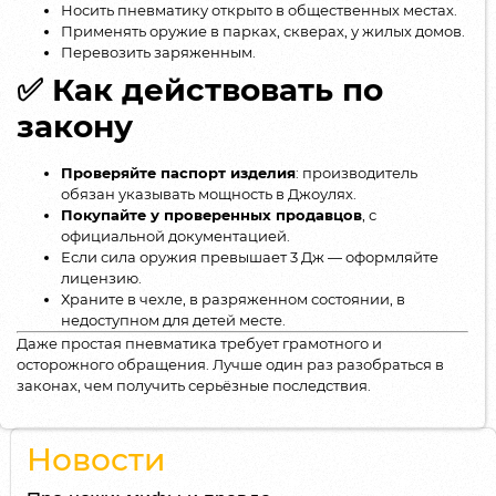
Носить пневматику открыто в общественных местах.
Применять оружие в парках, скверах, у жилых домов.
Перевозить заряженным.
✅ Как действовать по
закону
Проверяйте паспорт изделия
: производитель
обязан указывать мощность в Джоулях.
Покупайте у проверенных продавцов
, с
официальной документацией.
Если сила оружия превышает 3 Дж — оформляйте
лицензию.
Храните в чехле, в разряженном состоянии, в
недоступном для детей месте.
Даже простая пневматика требует грамотного и
осторожного обращения. Лучше один раз разобраться в
законах, чем получить серьёзные последствия.
Новости