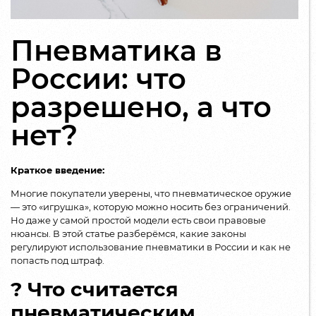
Пневматика в
России: что
разрешено, а что
нет?
Краткое введение:
Многие покупатели уверены, что пневматическое оружие
— это «игрушка», которую можно носить без ограничений.
Но даже у самой простой модели есть свои правовые
нюансы. В этой статье разберёмся, какие законы
регулируют использование пневматики в России и как не
попасть под штраф.
? Что считается
пневматическим