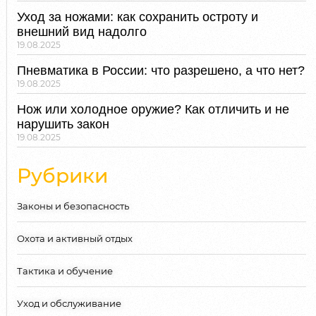
Уход за ножами: как сохранить остроту и
внешний вид надолго
19.08.2025
Пневматика в России: что разрешено, а что нет?
19.08.2025
Нож или холодное оружие? Как отличить и не
нарушить закон
19.08.2025
Рубрики
Законы и безопасность
Охота и активный отдых
Тактика и обучение
Уход и обслуживание