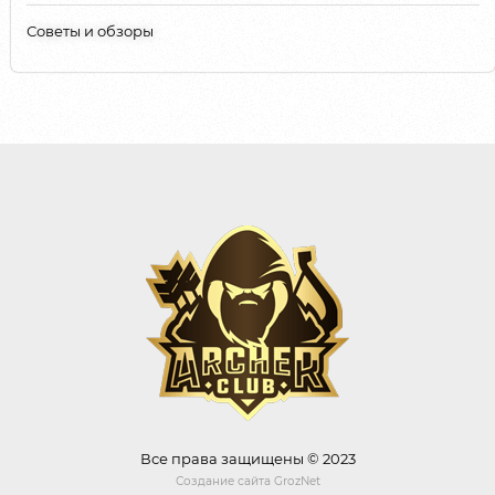
Советы и обзоры
Все права защищены © 2023
Создание сайта
GrozNet