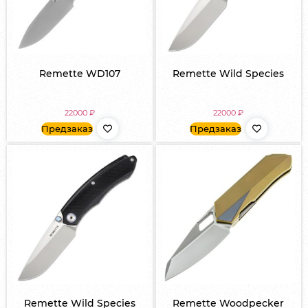
Remette WD107
Remette Wild Species
22000
₽
22000
₽
Предзаказ
Предзаказ
Remette Wild Species
Remette Woodpecker