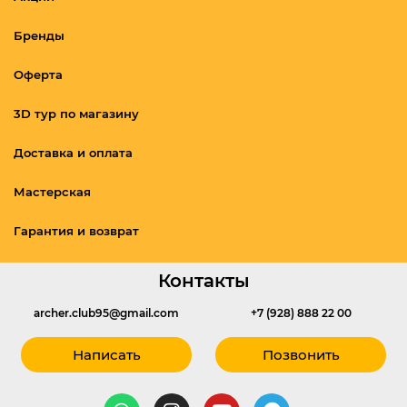
Бренды
Оферта
3D тур по магазину
Доставка и оплата
Мастерская
Гарантия и возврат
Контакты
archer.club95@gmail.com
+7 (928) 888 22 00
Написать
Позвонить