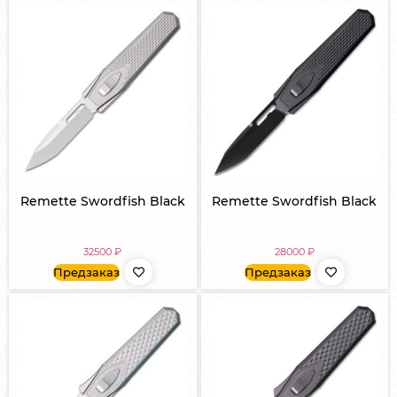
Remette Swordfish Black
Remette Swordfish Black
32500
₽
28000
₽
Предзаказ
Предзаказ