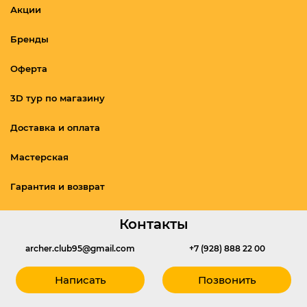
Акции
Бренды
Оферта
3D тур по магазину
Доставка и оплата
Мастерская
Гарантия и возврат
Контакты
archer.club95@gmail.com
+7 (928) 888 22 00
Написать
Позвонить