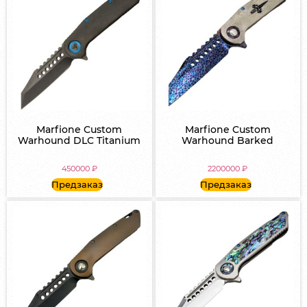
Marfione Custom
Marfione Custom
Warhound DLC Titanium
Warhound Barked
450000
₽
2200000
₽
Предзаказ
Предзаказ