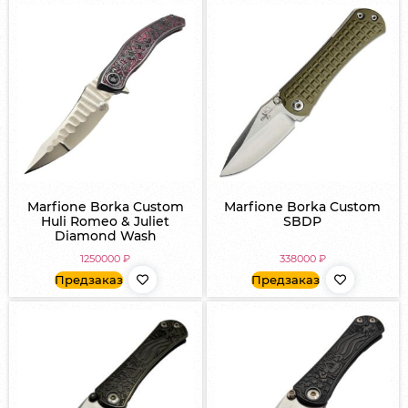
Marfione Borka Custom
Marfione Borka Custom
Huli Romeo & Juliet
SBDP
Diamond Wash
1250000
₽
338000
₽
Предзаказ
Предзаказ