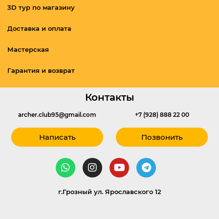
3D тур по магазину
Доставка и оплата
Мастерская
Гарантия и возврат
Контакты
archer.club95@gmail.com
+7 (928) 888 22 00
Написать
Позвонить
г.Грозный ул. Ярославского 12