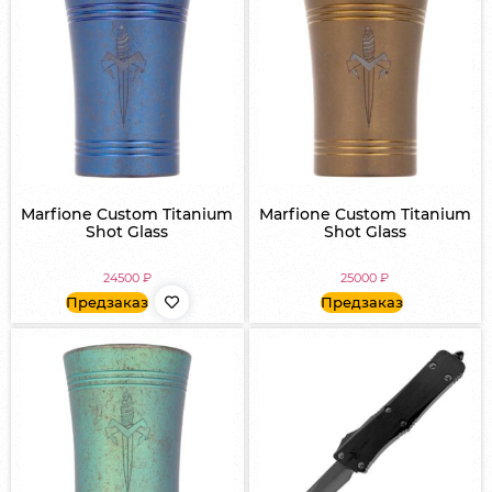
Marfione Custom Titanium
Marfione Custom Titanium
Shot Glass
Shot Glass
24500
₽
25000
₽
Предзаказ
Предзаказ