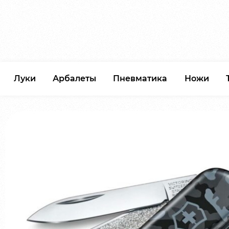
Луки
Арбалеты
Пневматика
Ножи