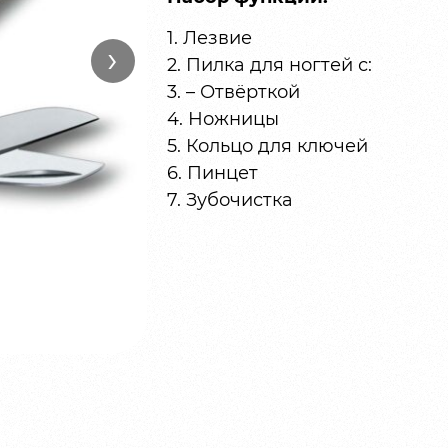
1. Лезвие
›
2. Пилка для ногтей с:
3. – Отвёрткой
4. Ножницы
5. Кольцо для ключей
6. Пинцет
7. Зубочистка