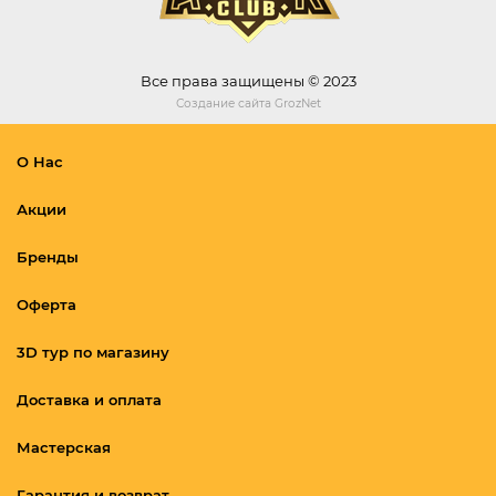
Все права защищены © 2023
Создание сайта
GrozNet
О Нас
Акции
Бренды
Оферта
3D тур по магазину
Доставка и оплата
Мастерская
Гарантия и возврат