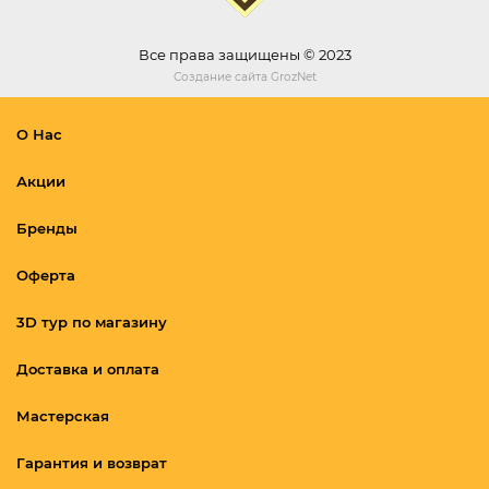
Все права защищены © 2023
Создание сайта
GrozNet
О Нас
Акции
Бренды
Оферта
3D тур по магазину
Доставка и оплата
Мастерская
Гарантия и возврат