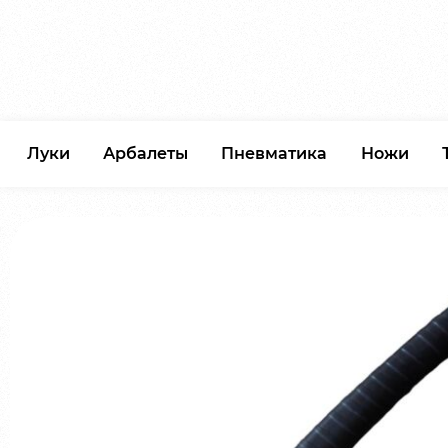
Луки
Арбалеты
Пневматика
Ножи