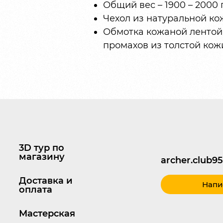
Общий вес – 1900 – 2000 
Чехол из натуральной ко
Обмотка кожаной лентой 
промахов из толстой кож
3D тур по
магазину
archer.club
Доставка и
Напи
оплата
Мастерская