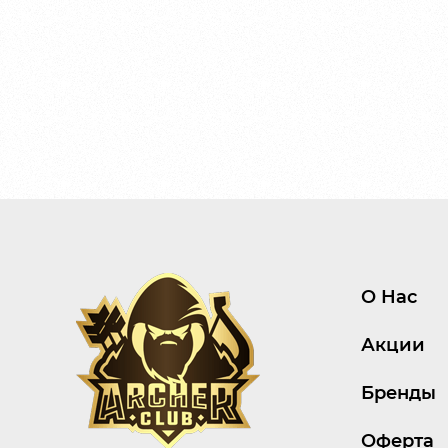
О Нас
Акции
Бренды
Оферта