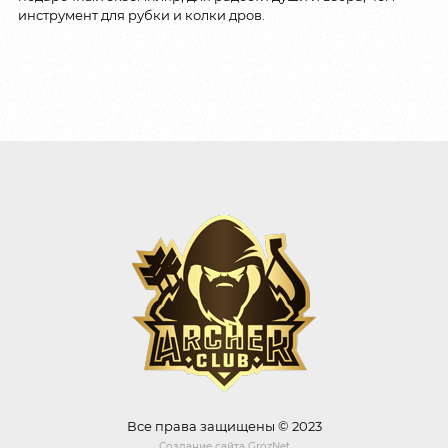
инструмент для рубки и колки дров.
Все права защищены © 2023
Создание сайта
GrozNet