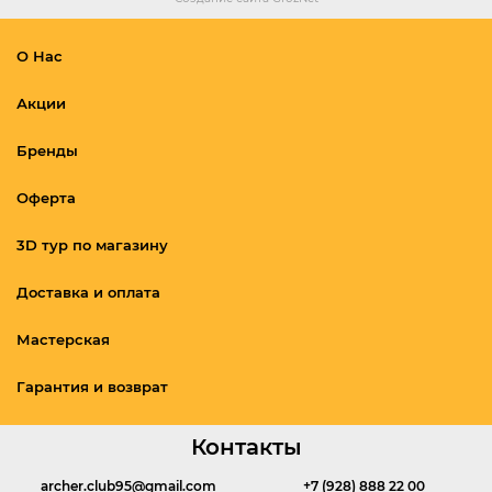
О Нас
Акции
Бренды
Оферта
3D тур по магазину
Доставка и оплата
Мастерская
Гарантия и возврат
Контакты
archer.club95@gmail.com
+7 (928) 888 22 00