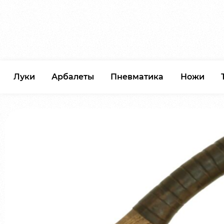
Луки
Арбалеты
Пневматика
Ножи