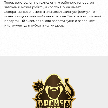
Топор изготовлен по технологиям рабочего топора, он
заточен и может рубить, и колоть. Но, он имеет
декоративные элементы или эксклюзивную форму, что
может создавать неудобства в работе. Это все же отличный
подарочный экземпляр, для радости души и взора, чем
инструмент для рубки и колки дров.