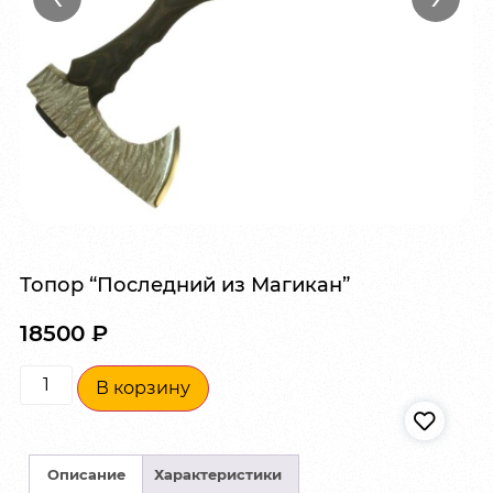
Топор “Последний из Магикан”
18500
₽
В корзину
Описание
Характеристики