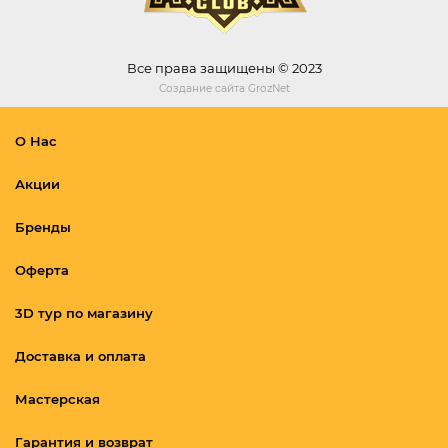
Все права защищены © 2023
Создание сайта
GrozNet
О Нас
Акции
Бренды
Оферта
3D тур по магазину
Доставка и оплата
Мастерская
Гарантия и возврат