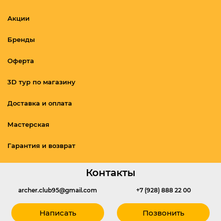
Акции
Бренды
Оферта
3D тур по магазину
Доставка и оплата
Мастерская
Гарантия и возврат
Контакты
archer.club95@gmail.com
+7 (928) 888 22 00
Написать
Позвонить