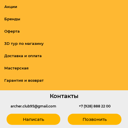
Акции
Бренды
Оферта
3D тур по магазину
Доставка и оплата
Мастерская
Гарантия и возврат
Контакты
archer.club95@gmail.com
+7 (928) 888 22 00
Написать
Позвонить