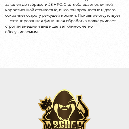
закалён до твёрдости 58 HRC. Сталь обладает отличной
коррозионной стойкостью, высокой прочностью и долго
сохраняет остроту режущей кромки. Покрытие отсутствует
— сатинированная финишная обработка подчёркивает
строгий внешний вид и делает клинок легко
обслуживаемым.