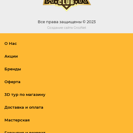
Все права защищены © 2023
Создание сайта
GrozNet
О Нас
Акции
Бренды
Оферта
3D тур по магазину
Доставка и оплата
Мастерская
Гарантия и возврат