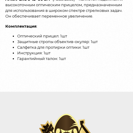
высокоточным оптическим прицелом, предназначенным
для использования в широком спектре стрелковых задач.
Он обеспечивает переменное увеличение.
Комплектация
:
Оптический прицел: 1шт
Защитные стропы объектив-окуляр: 1шт
Салфетка для протирки оптики: 1шт
Инструкция: 1шт
Гарантийный талон: 1шт