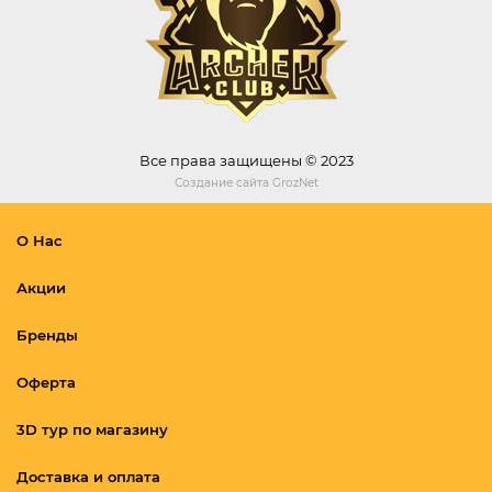
Все права защищены © 2023
Создание сайта
GrozNet
О Нас
Акции
Бренды
Оферта
3D тур по магазину
Доставка и оплата