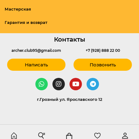
Мастерская
Гарантия и возврат
Контакты
archer.club95@gmail.com
+7 (928) 888 22 00
Написать
Позвонить
г.Грозный ул. Ярославского 12