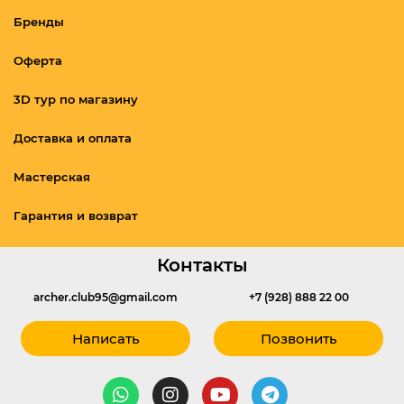
Бренды
Оферта
3D тур по магазину
Доставка и оплата
Мастерская
Гарантия и возврат
Контакты
archer.club95@gmail.com
+7 (928) 888 22 00
Написать
Позвонить