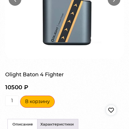
Olight Baton 4 Fighter
10500
₽
В корзину
Описание
Характеристики