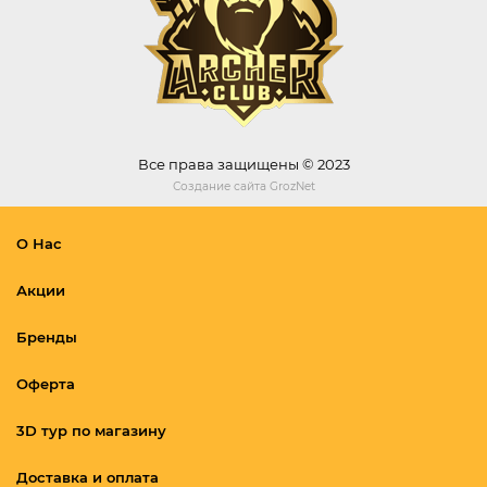
Все права защищены © 2023
Создание сайта
GrozNet
О Нас
Акции
Бренды
Оферта
3D тур по магазину
Доставка и оплата