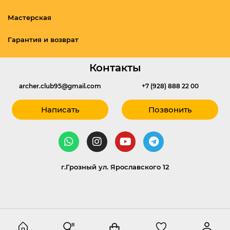
Мастерская
Гарантия и возврат
Контакты
archer.club95@gmail.com
+7 (928) 888 22 00
Написать
Позвонить
г.Грозный ул. Ярославского 12