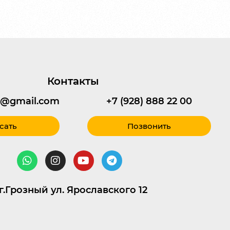
Контакты
95@gmail.com
+7 (928) 888 22 00
сать
Позвонить
г.Грозный ул. Ярославского 12