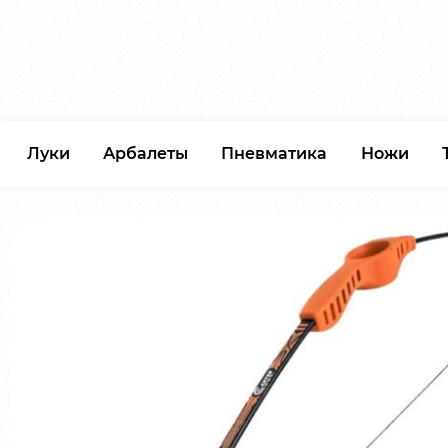
Луки
Арбалеты
Пневматика
Ножи