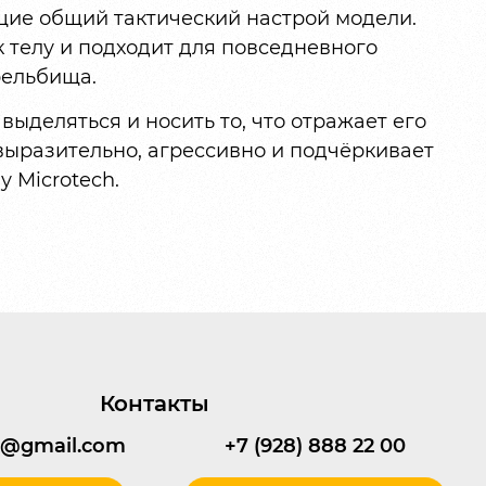
щие общий тактический настрой модели.
 телу и подходит для повседневного
рельбища.
 выделяться и носить то, что отражает его
выразительно, агрессивно и подчёркивает
 Microtech.
Контакты
95@gmail.com
+7 (928) 888 22 00