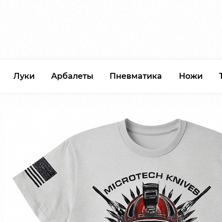
Луки
Арбалеты
Пневматика
Ножи