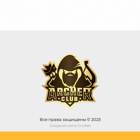
Все права защищены © 2023
Создание сайта
GrozNet