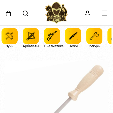
Луки
Арбалеты
Пневматика
Ножи
Топоры
К