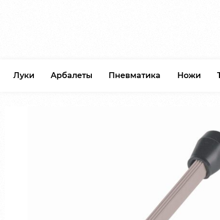
Луки
Арбалеты
Пневматика
Ножи