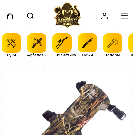
Луки
Арбалеты
Пневматика
Ножи
Топоры
К