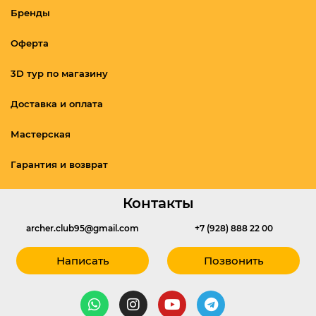
Бренды
Оферта
3D тур по магазину
Доставка и оплата
Мастерская
Гарантия и возврат
Контакты
archer.club95@gmail.com
+7 (928) 888 22 00
Написать
Позвонить