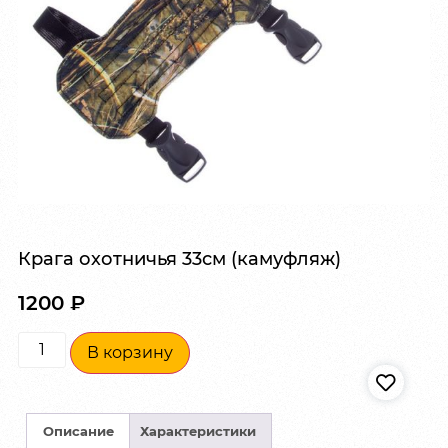
Крага охотничья 33см (камуфляж)
1200
₽
В корзину
Описание
Характеристики