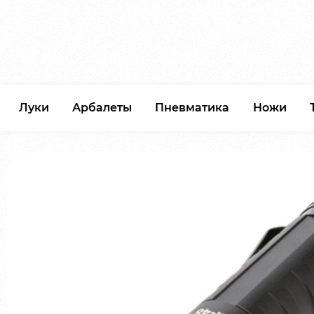
Луки
Арбалеты
Пневматика
Ножи