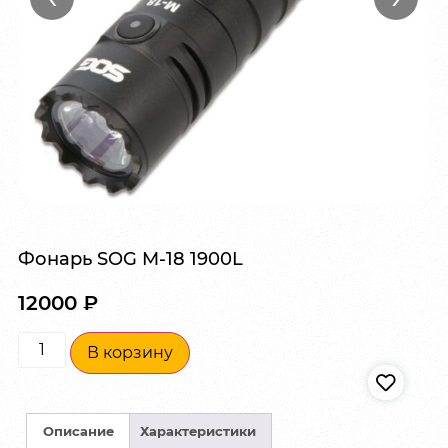
Фонарь SOG M-18 1900L
12000
₽
В корзину
Описание
Характеристики