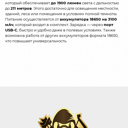
который обеспечивает
до 1900 люмен
света с дальностью
до
211 метров
. Этого достаточно для освещения местности,
зданий, леса или помещения в условиях полной темноты.
Питание осуществляется от
аккумулятора 18650 на 3100
мАч
, который входит в комплект. Зарядка — через
порт
USB-C
, быстро и удобно даже в полевых условиях. Также
возможна работа от других аккумуляторов формата 18650,
что повышает универсальность.