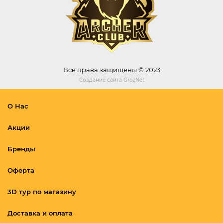
Все права защищены © 2023
Создание сайта
GrozNet
О Нас
Акции
Бренды
Оферта
3D тур по магазину
Доставка и оплата