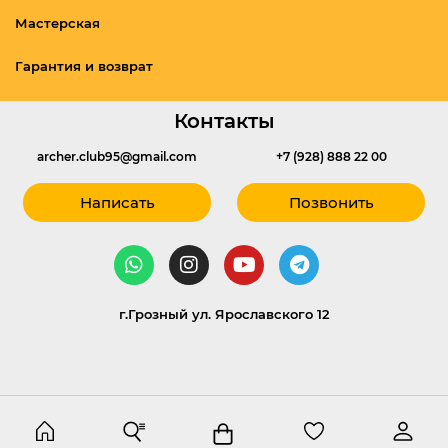
Мастерская
Гарантия и возврат
Контакты
archer.club95@gmail.com
+7 (928) 888 22 00
Написать
Позвонить
г.Грозный ул. Ярославского 12