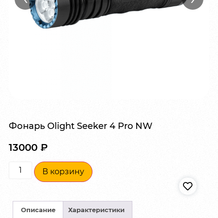
Фонарь Olight Seeker 4 Pro NW
13000
₽
В корзину
Описание
Характеристики