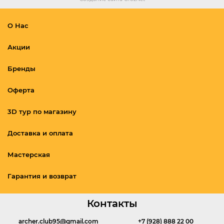
О Нас
Акции
Бренды
Оферта
3D тур по магазину
Доставка и оплата
Мастерская
Гарантия и возврат
Контакты
archer.club95@gmail.com
+7 (928) 888 22 00