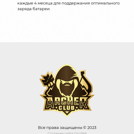
каждые 4 месяца для поддержания оптимального
заряда батареи.
Все права защищены © 2023
Создание сайта
GrozNet