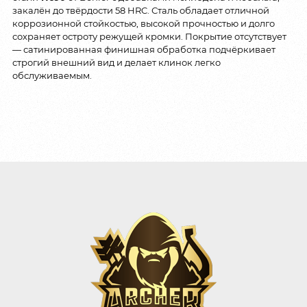
закалён до твёрдости 58 HRC. Сталь обладает отличной
коррозионной стойкостью, высокой прочностью и долго
сохраняет остроту режущей кромки. Покрытие отсутствует
— сатинированная финишная обработка подчёркивает
строгий внешний вид и делает клинок легко
обслуживаемым.