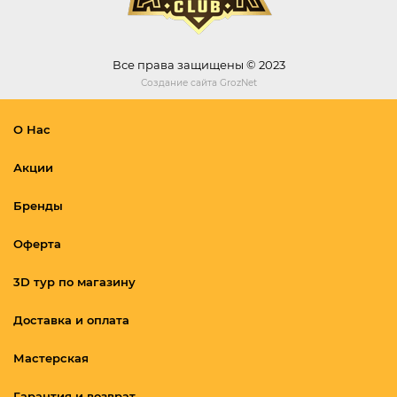
Все права защищены © 2023
Создание сайта
GrozNet
О Нас
Акции
Бренды
Оферта
3D тур по магазину
Доставка и оплата
Мастерская
Гарантия и возврат