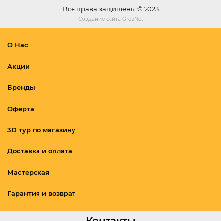
Все права защищены © 2023
Создание сайта
GrozNet
О Нас
Акции
Бренды
Оферта
3D тур по магазину
Доставка и оплата
Мастерская
Гарантия и возврат
Контакты