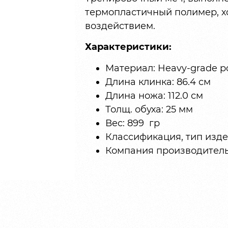
термопластичный полимер, 
воздействием.
Характеристики:
Материал: Heavy-grade p
Длина клинка: 86.4 см
Длина ножа: 112.0 см
Толщ. обуха: 25 мм
Вес: 899 гр
Классификация, тип издел
Компания производитель: