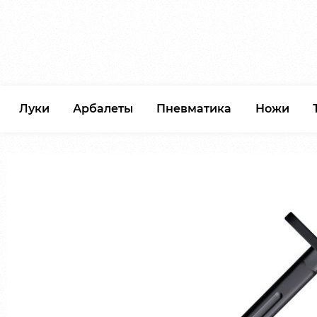
Луки
Арбалеты
Пневматика
Ножи