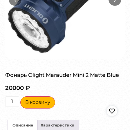
Фонарь Olight Marauder Mini 2 Matte Blue
20000
₽
В корзину
Описание
Характеристики