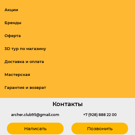
Акции
Бренды
Оферта
3D тур по магазину
Доставка и оплата
Мастерская
Гарантия и возврат
Контакты
archer.club95@gmail.com
+7 (928) 888 22 00
Написать
Позвонить