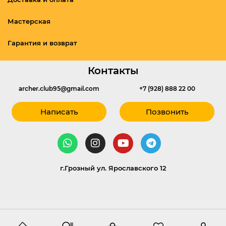
Мастерская
Гарантия и возврат
Контакты
archer.club95@gmail.com
+7 (928) 888 22 00
Написать
Позвонить
г.Грозный ул. Ярославского 12