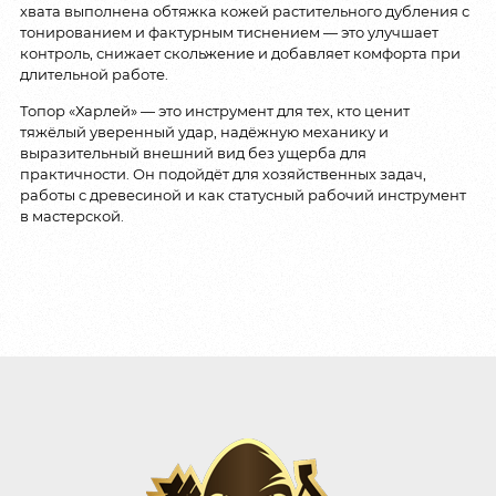
хвата выполнена обтяжка кожей растительного дубления с
тонированием и фактурным тиснением — это улучшает
контроль, снижает скольжение и добавляет комфорта при
длительной работе.
Топор «Харлей» — это инструмент для тех, кто ценит
тяжёлый уверенный удар, надёжную механику и
выразительный внешний вид без ущерба для
практичности. Он подойдёт для хозяйственных задач,
работы с древесиной и как статусный рабочий инструмент
в мастерской.