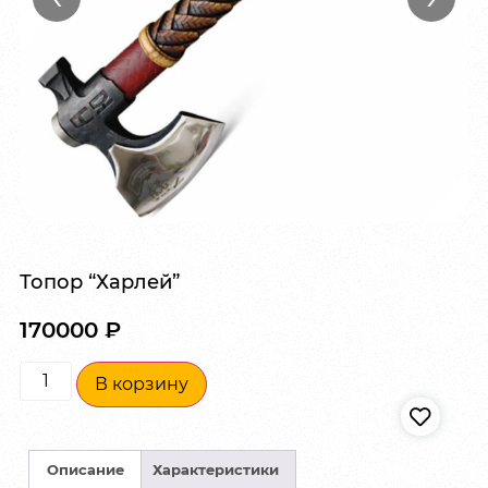
Топор “Харлей”
170000
₽
В корзину
Описание
Характеристики