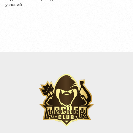
условий.