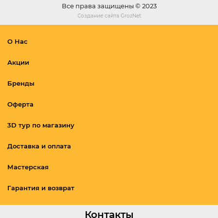
Все права защищены © 2023
Создание сайта
GrozNet
О Нас
Акции
Бренды
Оферта
3D тур по магазину
Доставка и оплата
Мастерская
Гарантия и возврат
Контакты