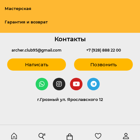
Мастерская
Гарантия и возврат
Контакты
archer.club95@gmail.com
+7 (928) 888 22 00
Написать
Позвонить
г.Грозный ул. Ярославского 12