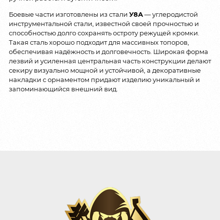
Боевые части изготовлены из стали
У8А
— углеродистой
инструментальной стали, известной своей прочностью и
способностью долго сохранять остроту режущей кромки.
Такая сталь хорошо подходит для массивных топоров,
обеспечивая надёжность и долговечность. Широкая форма
лезвий и усиленная центральная часть конструкции делают
секиру визуально мощной и устойчивой, а декоративные
накладки с орнаментом придают изделию уникальный и
запоминающийся внешний вид.