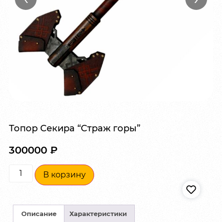
Топор Секира “Страж горы”
300000
₽
В корзину
Описание
Характеристики