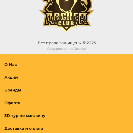
Все права защищены © 2023
Создание сайта
GrozNet
О Нас
Акции
Бренды
Оферта
3D тур по магазину
Доставка и оплата