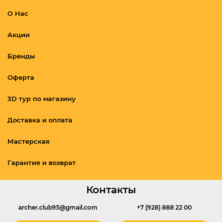
О Нас
Акции
Бренды
Оферта
3D тур по магазину
Доставка и оплата
Мастерская
Гарантия и возврат
Контакты
archer.club95@gmail.com
+7 (928) 888 22 00