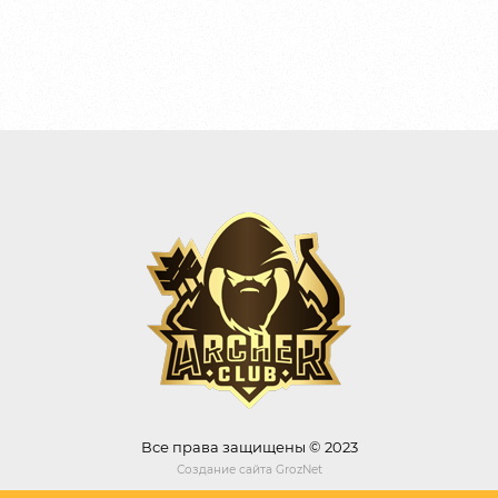
Все права защищены © 2023
Создание сайта
GrozNet